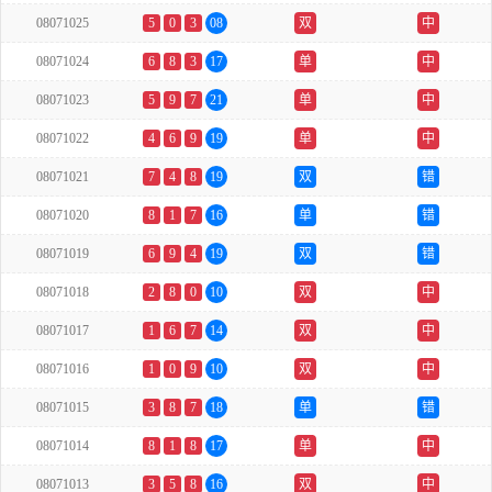
08071025
5
0
3
08
双
中
08071024
6
8
3
17
单
中
08071023
5
9
7
21
单
中
08071022
4
6
9
19
单
中
08071021
7
4
8
19
双
错
08071020
8
1
7
16
单
错
08071019
6
9
4
19
双
错
08071018
2
8
0
10
双
中
08071017
1
6
7
14
双
中
08071016
1
0
9
10
双
中
08071015
3
8
7
18
单
错
08071014
8
1
8
17
单
中
08071013
3
5
8
16
双
中