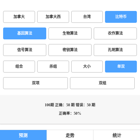
加拿大
加拿大西
台湾
比特币
基因算法
生物算法
农作算法
信号算法
密钥算法
孔明算法
组合
杀组
大小
单双
双项
双组
100期 正确：50 期 错误：50 期
正确率：50%
预测
走势
统计