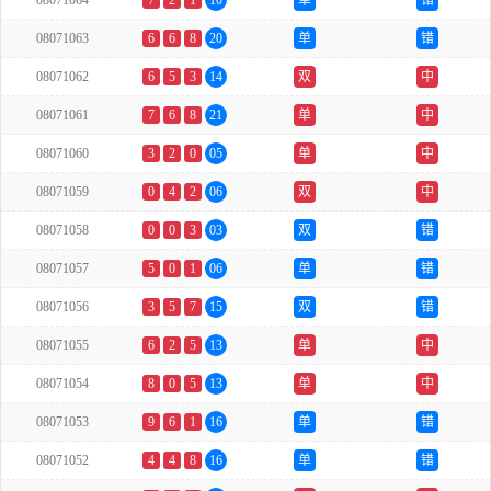
08071064
7
2
1
10
单
错
08071063
6
6
8
20
单
错
08071062
6
5
3
14
双
中
08071061
7
6
8
21
单
中
08071060
3
2
0
05
单
中
08071059
0
4
2
06
双
中
08071058
0
0
3
03
双
错
08071057
5
0
1
06
单
错
08071056
3
5
7
15
双
错
08071055
6
2
5
13
单
中
08071054
8
0
5
13
单
中
08071053
9
6
1
16
单
错
08071052
4
4
8
16
单
错