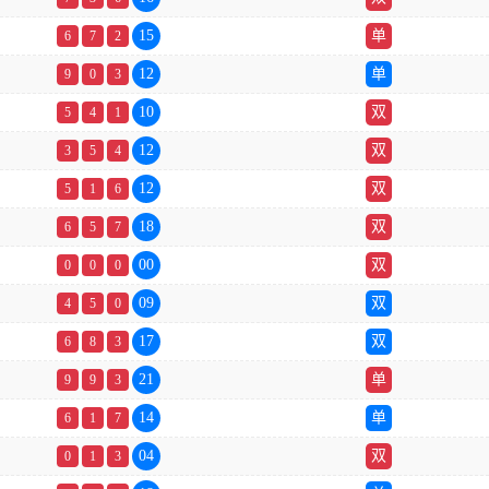
15
单
6
7
2
12
单
9
0
3
10
双
5
4
1
12
双
3
5
4
12
双
5
1
6
18
双
6
5
7
00
双
0
0
0
09
双
4
5
0
17
双
6
8
3
21
单
9
9
3
14
单
6
1
7
04
双
0
1
3