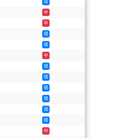
错
中
中
错
错
中
错
错
错
错
错
错
中