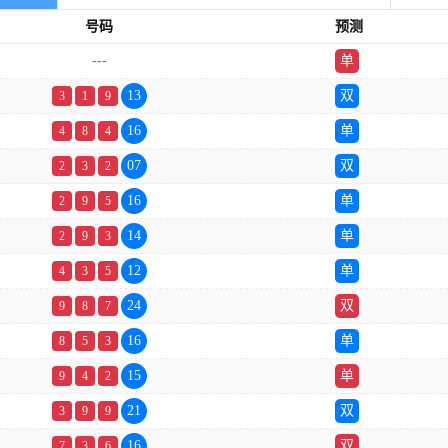
号码
预测
---
单
13
双
3
1
9
16
单
4
8
4
07
双
2
3
2
16
单
2
9
5
14
单
2
9
3
12
单
4
3
5
24
双
9
8
7
16
单
8
5
3
15
单
9
4
2
21
双
3
9
9
16
双
7
3
6