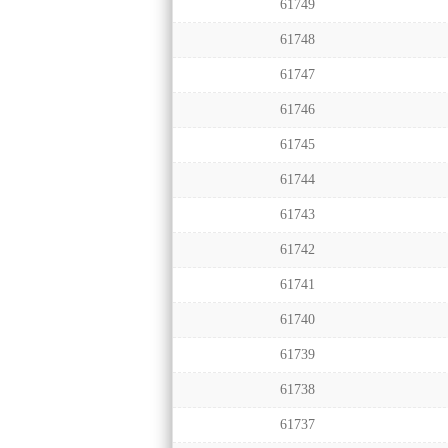
61749
61748
61747
61746
61745
61744
61743
61742
61741
61740
61739
61738
61737