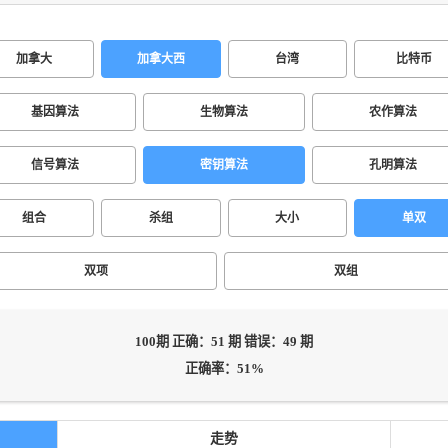
加拿大
加拿大西
台湾
比特币
基因算法
生物算法
农作算法
信号算法
密钥算法
孔明算法
组合
杀组
大小
单双
双项
双组
100期 正确：51 期 错误：49 期
正确率：51%
走势