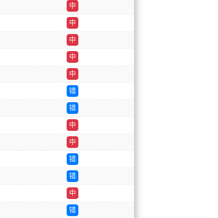
中
中
中
中
中
错
错
中
中
错
错
中
错