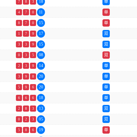
18
单
7
8
3
11
单
4
7
0
15
单
8
7
0
17
双
1
7
9
15
双
3
3
9
08
双
0
3
5
14
单
2
3
9
20
单
3
9
8
20
单
5
9
6
18
单
6
6
6
13
双
2
8
3
05
双
0
2
3
19
单
5
8
6