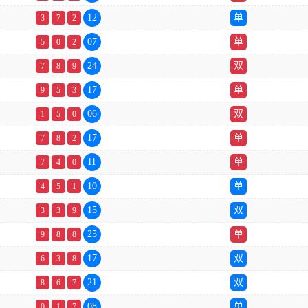
12
单
3
7
2
07
单
5
0
2
24
双
7
8
9
17
单
9
5
3
06
双
1
5
0
17
单
7
8
2
11
单
7
4
0
10
单
4
5
1
15
双
3
3
9
25
单
9
8
8
17
双
6
3
8
21
双
8
6
7
08
单
0
1
7