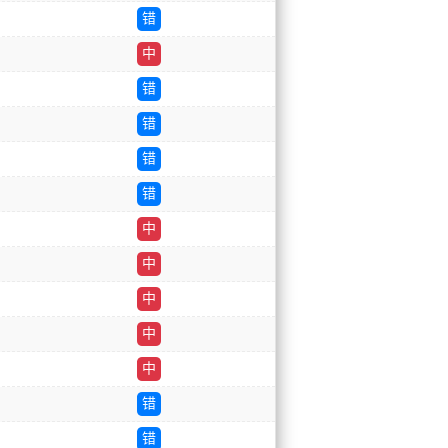
错
中
错
错
错
错
中
中
中
中
中
错
错