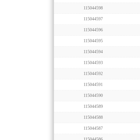
115044598
115044597
115044596
115044595
115044594
115044593
115044592
115044591
115044590
115044589
115044588
115044587
115044586