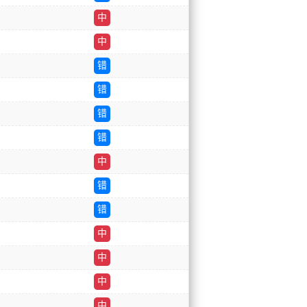
中
中
错
错
错
错
中
错
错
中
中
中
中