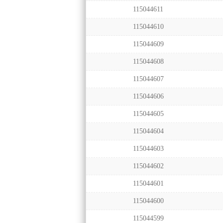
115044611
115044610
115044609
115044608
115044607
115044606
115044605
115044604
115044603
115044602
115044601
115044600
115044599