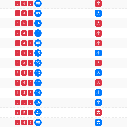
08
小
0
6
2
09
大
3
4
2
16
大
4
6
6
11
小
7
4
0
08
小
3
4
1
15
小
8
5
2
23
大
8
8
7
13
大
6
4
3
17
大
9
6
2
14
小
1
5
8
16
小
9
1
6
21
大
8
9
4
08
大
3
4
1