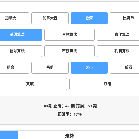
加拿大
加拿大西
台湾
比特币
基因算法
生物算法
农作算法
信号算法
密钥算法
孔明算法
组合
杀组
大小
单双
双项
双组
100期 正确：47 期 错误：53 期
正确率：47%
走势