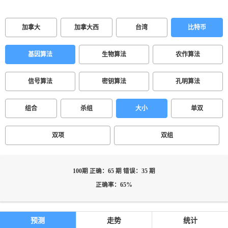
加拿大
加拿大西
台湾
比特币
基因算法
生物算法
农作算法
信号算法
密钥算法
孔明算法
组合
杀组
大小
单双
双项
双组
100期 正确：65 期 错误：35 期
正确率：65%
预测
走势
统计