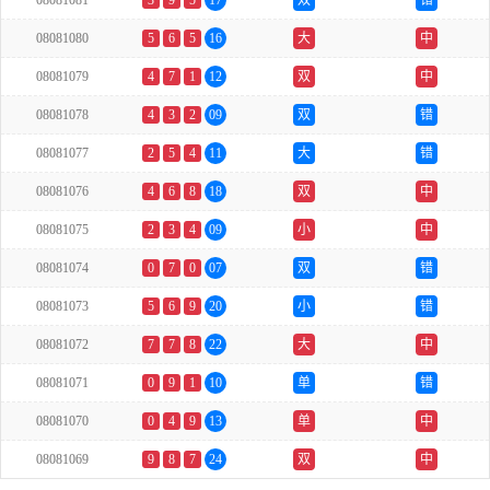
08081081
3
9
5
17
双
错
08081080
5
6
5
16
大
中
08081079
4
7
1
12
双
中
08081078
4
3
2
09
双
错
08081077
2
5
4
11
大
错
08081076
4
6
8
18
双
中
08081075
2
3
4
09
小
中
08081074
0
7
0
07
双
错
08081073
5
6
9
20
小
错
08081072
7
7
8
22
大
中
08081071
0
9
1
10
单
错
08081070
0
4
9
13
单
中
08081069
9
8
7
24
双
中