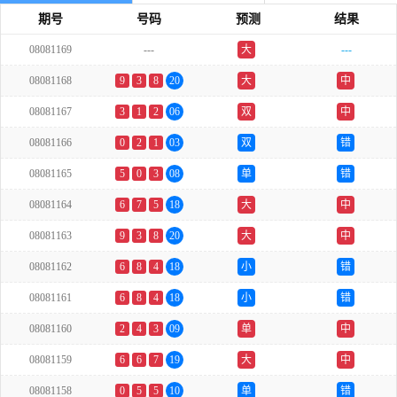
期号
号码
预测
结果
08081169
---
大
---
08081168
9
3
8
20
大
中
08081167
3
1
2
06
双
中
08081166
0
2
1
03
双
错
08081165
5
0
3
08
单
错
08081164
6
7
5
18
大
中
08081163
9
3
8
20
大
中
08081162
6
8
4
18
小
错
08081161
6
8
4
18
小
错
08081160
2
4
3
09
单
中
08081159
6
6
7
19
大
中
08081158
0
5
5
10
单
错