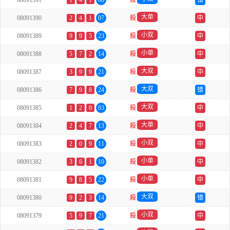
08091391
1
4
1
06
殺
错
大单
08091390
2
4
1
07
殺
中
小双
08091389
9
9
5
23
殺
中
小单
08091388
5
7
2
14
殺
中
大双
08091387
3
9
9
21
殺
中
大双
08091386
7
9
8
24
殺
错
大双
08091385
1
2
0
03
殺
中
大单
08091384
2
4
7
13
殺
中
小双
08091383
2
0
9
11
殺
中
小单
08091382
3
6
1
10
殺
中
小单
08091381
9
8
5
22
殺
中
大双
08091380
9
2
3
14
殺
错
小双
08091379
5
9
7
21
殺
中