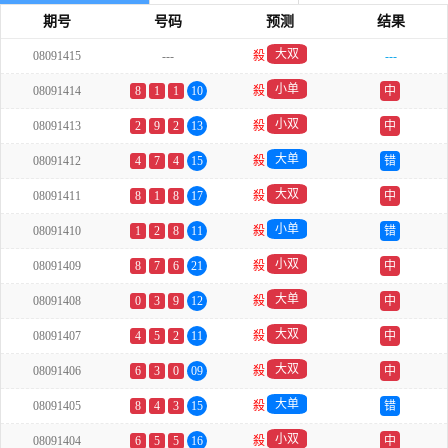
期号
号码
预测
结果
大双
08091415
---
殺
---
小单
08091414
8
1
1
10
殺
中
小双
08091413
2
9
2
13
殺
中
大单
08091412
4
7
4
15
殺
错
大双
08091411
8
1
8
17
殺
中
小单
08091410
1
2
8
11
殺
错
小双
08091409
8
7
6
21
殺
中
大单
08091408
0
3
9
12
殺
中
大双
08091407
4
5
2
11
殺
中
大双
08091406
6
3
0
09
殺
中
大单
08091405
8
4
3
15
殺
错
小双
08091404
6
5
5
16
殺
中