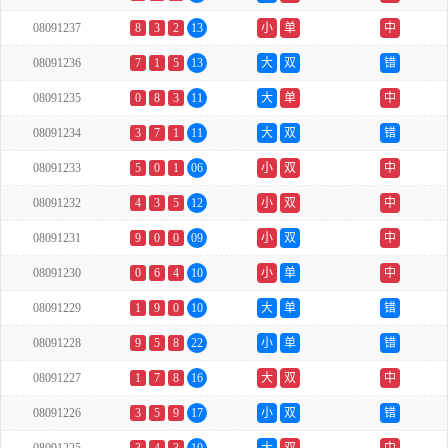
08091237
8
3
2
13
小
单
中
08091236
7
1
5
13
大
双
错
08091235
0
8
3
11
大
单
中
08091234
3
7
1
11
大
双
错
08091233
5
0
1
06
小
双
中
08091232
4
3
5
12
小
双
中
08091231
9
0
0
09
小
双
中
08091230
0
6
4
10
小
单
中
08091229
1
9
0
10
大
单
错
08091228
9
5
8
22
小
单
错
08091227
1
7
8
16
大
双
中
08091226
3
5
9
17
小
双
错