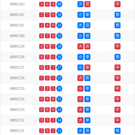
08091263
4
0
4
08
大
双
中
08091262
2
7
9
18
小
单
错
08091261
1
4
8
13
大
双
错
08091260
8
7
6
21
小
双
错
08091259
4
9
7
20
大
双
中
08091258
8
7
1
16
小
单
错
08091257
9
1
7
17
小
单
中
08091256
5
3
7
15
大
双
中
08091255
3
2
5
10
小
单
中
08091254
0
6
6
12
小
单
中
08091253
0
8
6
14
大
单
中
08091252
9
3
2
14
大
单
中
08091251
3
9
1
13
大
双
错