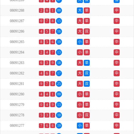
08091289
2
4
1
07
大
双
错
08091288
2
6
1
09
大
单
中
08091287
0
7
8
15
大
单
中
08091286
4
5
7
16
大
双
中
08091285
8
5
6
19
小
单
中
08091284
2
4
7
13
小
单
中
08091283
6
3
9
18
大
单
中
08091282
4
6
7
17
大
双
中
08091281
9
7
9
25
大
双
中
08091280
4
4
1
09
小
单
中
08091279
0
4
9
13
小
单
中
08091278
5
3
2
10
小
双
中
08091277
7
6
6
19
小
单
中