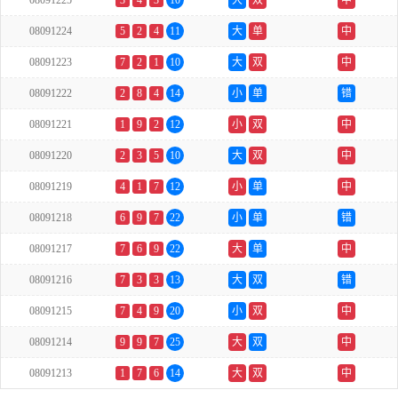
08091225
3
4
3
10
大
双
中
08091224
5
2
4
11
大
单
中
08091223
7
2
1
10
大
双
中
08091222
2
8
4
14
小
单
错
08091221
1
9
2
12
小
双
中
08091220
2
3
5
10
大
双
中
08091219
4
1
7
12
小
单
中
08091218
6
9
7
22
小
单
错
08091217
7
6
9
22
大
单
中
08091216
7
3
3
13
大
双
错
08091215
7
4
9
20
小
双
中
08091214
9
9
7
25
大
双
中
08091213
1
7
6
14
大
双
中