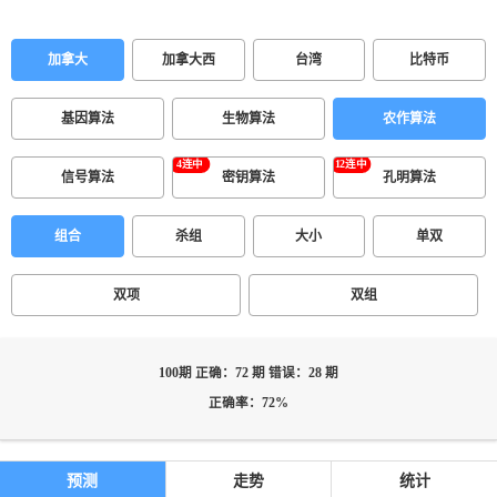
加拿大
加拿大西
台湾
比特币
基因算法
生物算法
农作算法
信号算法
密钥算法
孔明算法
组合
杀组
大小
单双
双项
双组
100期 正确：72 期 错误：28 期
正确率：72%
预测
走势
统计