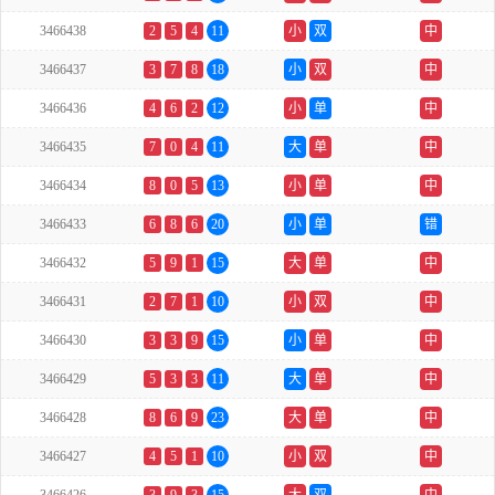
3466438
2
5
4
11
小
双
中
3466437
3
7
8
18
小
双
中
3466436
4
6
2
12
小
单
中
3466435
7
0
4
11
大
单
中
3466434
8
0
5
13
小
单
中
3466433
6
8
6
20
小
单
错
3466432
5
9
1
15
大
单
中
3466431
2
7
1
10
小
双
中
3466430
3
3
9
15
小
单
中
3466429
5
3
3
11
大
单
中
3466428
8
6
9
23
大
单
中
3466427
4
5
1
10
小
双
中