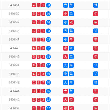
3466451
4
3
1
08
大
单
错
3466450
5
0
5
10
小
单
中
3466449
4
3
7
14
小
双
中
3466448
3
4
1
08
大
单
错
3466447
8
4
3
15
小
单
中
3466446
6
1
0
07
小
双
中
3466445
5
1
8
14
大
单
中
3466444
8
3
1
12
大
单
错
3466443
6
7
3
16
小
单
错
3466442
2
1
7
10
大
单
错
3466441
3
8
5
16
大
单
中
3466440
3
9
3
15
大
单
中
3466439
1
8
3
12
小
双
中