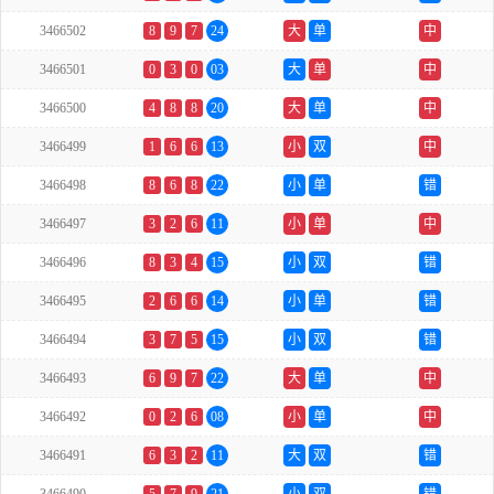
3466502
8
9
7
24
大
单
中
3466501
0
3
0
03
大
单
中
3466500
4
8
8
20
大
单
中
3466499
1
6
6
13
小
双
中
3466498
8
6
8
22
小
单
错
3466497
3
2
6
11
小
单
中
3466496
8
3
4
15
小
双
错
3466495
2
6
6
14
小
单
错
3466494
3
7
5
15
小
双
错
3466493
6
9
7
22
大
单
中
3466492
0
2
6
08
小
单
中
3466491
6
3
2
11
大
双
错