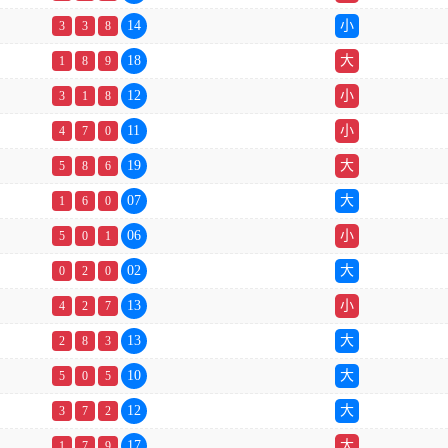
14
小
3
3
8
18
大
1
8
9
12
小
3
1
8
11
小
4
7
0
19
大
5
8
6
07
大
1
6
0
06
小
5
0
1
02
大
0
2
0
13
小
4
2
7
13
大
2
8
3
10
大
5
0
5
12
大
3
7
2
17
大
1
7
9