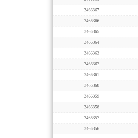
3466367
3466366
3466365
3466364
3466363
3466362
3466361
3466360
3466359
3466358
3466357
3466356