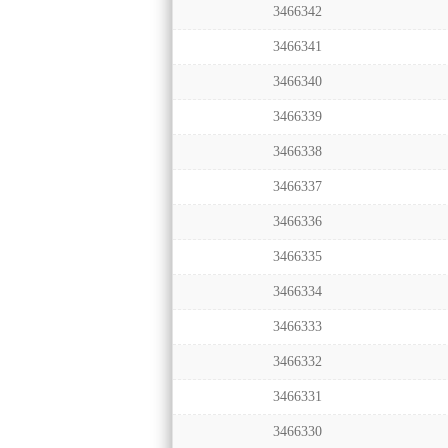
3466342
3466341
3466340
3466339
3466338
3466337
3466336
3466335
3466334
3466333
3466332
3466331
3466330