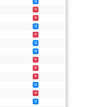
错
中
中
错
中
错
错
中
中
中
错
中
错