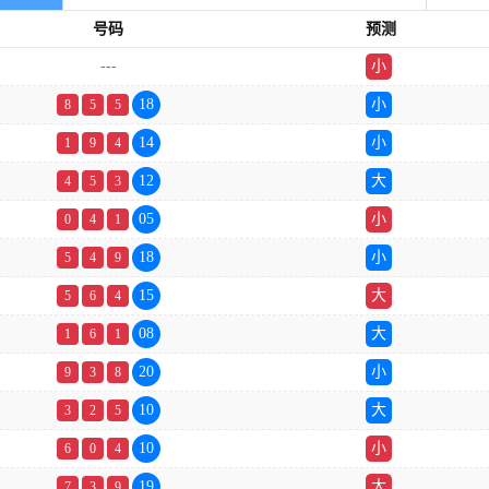
号码
预测
---
小
单
18
小
8
5
5
14
小
1
9
4
12
大
4
5
3
05
小
0
4
1
18
小
5
4
9
15
大
5
6
4
08
大
1
6
1
20
小
9
3
8
10
大
3
2
5
10
小
6
0
4
19
大
7
3
9