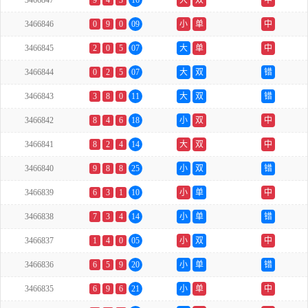
3466847
9
4
3
16
大
双
中
3466846
0
9
0
09
小
单
中
3466845
2
0
5
07
大
单
中
3466844
0
2
5
07
大
双
错
3466843
3
8
0
11
大
双
错
3466842
8
4
6
18
小
双
中
3466841
8
2
4
14
大
双
中
3466840
9
8
8
25
小
双
错
3466839
6
3
1
10
小
单
中
3466838
7
3
4
14
小
单
错
3466837
1
4
0
05
小
双
中
3466836
6
5
9
20
小
单
错
3466835
6
9
6
21
小
单
中