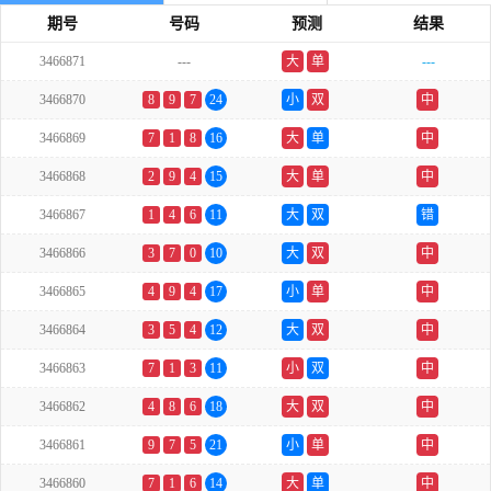
期号
号码
预测
结果
3466871
---
大
单
---
3466870
8
9
7
24
小
双
中
3466869
7
1
8
16
大
单
中
3466868
2
9
4
15
大
单
中
3466867
1
4
6
11
大
双
错
3466866
3
7
0
10
大
双
中
3466865
4
9
4
17
小
单
中
3466864
3
5
4
12
大
双
中
3466863
7
1
3
11
小
双
中
3466862
4
8
6
18
大
双
中
3466861
9
7
5
21
小
单
中
3466860
7
1
6
14
大
单
中