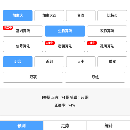
加拿大
加拿大西
台湾
比特币
基因算法
生物算法
农作算法
信号算法
密钥算法
孔明算法
组合
杀组
大小
单双
双项
双组
100期 正确：74 期 错误：26 期
正确率：74%
预测
走势
统计