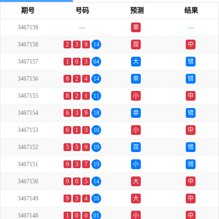
期号
号码
预测
结果
3467159
---
单
---
3467158
2
3
9
14
双
中
3467157
1
0
3
04
大
错
3467156
8
2
4
14
单
错
3467155
8
2
1
11
小
中
3467154
6
3
9
18
单
错
3467153
6
1
3
10
小
中
3467152
5
5
9
19
双
错
3467151
9
3
7
19
小
错
3467150
9
0
5
14
大
中
3467149
9
3
4
16
大
中
3467148
1
0
0
01
小
中