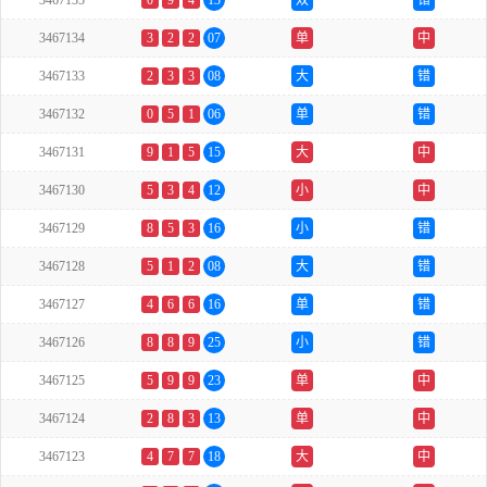
3467135
0
9
4
13
双
错
3467134
3
2
2
07
单
中
3467133
2
3
3
08
大
错
3467132
0
5
1
06
单
错
3467131
9
1
5
15
大
中
3467130
5
3
4
12
小
中
3467129
8
5
3
16
小
错
3467128
5
1
2
08
大
错
3467127
4
6
6
16
单
错
3467126
8
8
9
25
小
错
3467125
5
9
9
23
单
中
3467124
2
8
3
13
单
中
3467123
4
7
7
18
大
中