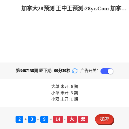
加拿大28预测 王中王预测:28yc.Com 加拿大28-加拿大28预测|加拿大PC在线预测|28在线预测咪牌查询|加拿大PC结果查询_专注研究咪牌_加拿大PC结果走势_官方数据!
第
3467158
期 距下期:
00
分
30
秒
广告开关：
大单
未开:
6
期
小单
未开:
3
期
小双
未开:
1
期
2
3
9
14
大
双
咪牌
+
+
=
-