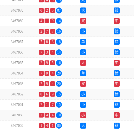
3467071
9
4
0
13
双
错
3467070
0
2
5
07
大
错
3467069
4
1
9
14
双
中
3467068
2
7
7
16
小
错
3467067
7
8
3
18
单
错
3467066
7
3
4
14
小
错
3467065
2
9
5
16
大
中
3467064
7
9
4
20
单
错
3467063
7
9
4
20
双
中
3467062
0
6
9
15
小
错
3467061
7
1
7
15
小
错
3467060
2
4
4
10
小
中
3467059
1
4
1
06
大
错