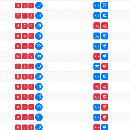
17
小
双
4
6
7
14
小
单
7
4
3
20
大
双
4
7
9
10
大
单
6
4
0
22
小
单
6
7
9
08
小
单
6
0
2
13
大
单
7
1
5
18
小
单
8
8
2
18
大
双
9
0
9
13
小
单
0
5
8
23
小
单
8
8
7
21
小
单
9
6
6
10
小
单
6
3
1