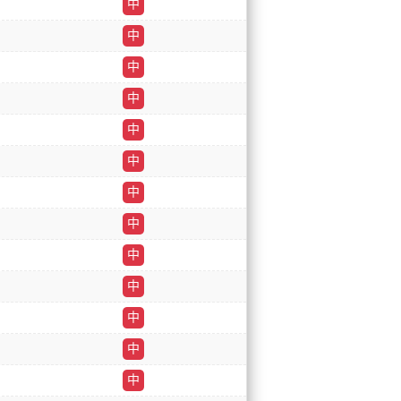
中
中
中
中
中
中
中
中
中
中
中
中
中