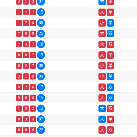
07
大
单
3
1
3
15
大
单
1
7
7
08
小
单
1
7
0
25
大
双
7
9
9
18
大
双
7
4
7
15
大
单
8
0
7
09
小
单
0
2
7
04
小
单
3
1
0
17
大
双
9
2
6
15
大
双
9
6
0
12
大
双
1
9
2
07
大
单
0
3
4
22
大
双
8
8
6