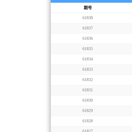
期号
61838
61837
61836
61835
61834
61833
61832
61831
61830
61829
61828
61827