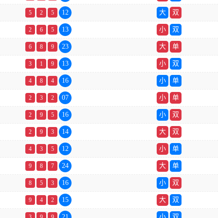
12
大
双
5
2
5
13
小
双
2
6
5
23
大
单
6
8
9
13
小
双
3
1
9
16
小
单
4
8
4
07
小
单
2
3
2
16
小
双
2
9
5
14
大
双
2
9
3
12
小
单
4
3
5
24
大
单
9
8
7
16
小
双
8
5
3
15
大
双
9
4
2
21
小
双
3
9
9