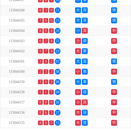
115044167
9
8
1
18
小
单
错
115044166
8
3
0
11
大
双
错
115044165
7
0
6
13
大
双
错
115044164
8
8
4
20
小
双
中
115044163
6
2
4
12
小
单
中
115044162
5
7
4
16
大
单
中
115044161
3
0
2
05
大
双
错
115044160
2
3
3
08
小
单
中
115044159
3
0
3
06
大
单
错
115044158
1
1
7
09
小
双
中
115044157
0
0
6
06
小
双
中
115044156
8
6
3
17
大
双
中
115044155
4
6
5
15
大
双
中