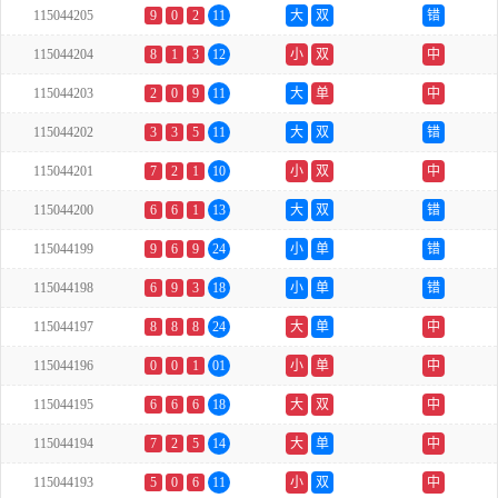
115044205
9
0
2
11
大
双
错
115044204
8
1
3
12
小
双
中
115044203
2
0
9
11
大
单
中
115044202
3
3
5
11
大
双
错
115044201
7
2
1
10
小
双
中
115044200
6
6
1
13
大
双
错
115044199
9
6
9
24
小
单
错
115044198
6
9
3
18
小
单
错
115044197
8
8
8
24
大
单
中
115044196
0
0
1
01
小
单
中
115044195
6
6
6
18
大
双
中
115044194
7
2
5
14
大
单
中
115044193
5
0
6
11
小
双
中