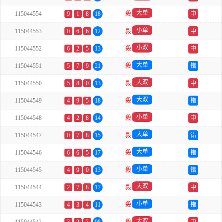
大单
115044554
9
1
8
18
殺
中
小单
115044553
0
6
6
12
殺
中
小双
115044552
6
2
5
13
殺
中
大单
115044551
5
7
9
21
殺
错
大双
115044550
5
8
0
13
殺
中
大双
115044549
4
9
5
18
殺
错
小单
115044548
4
2
8
14
殺
中
大单
115044547
0
7
8
15
殺
错
大单
115044546
6
6
5
17
殺
错
小单
115044545
4
9
0
13
殺
错
大双
115044544
2
7
8
17
殺
中
小单
115044543
4
3
4
11
殺
错
大双