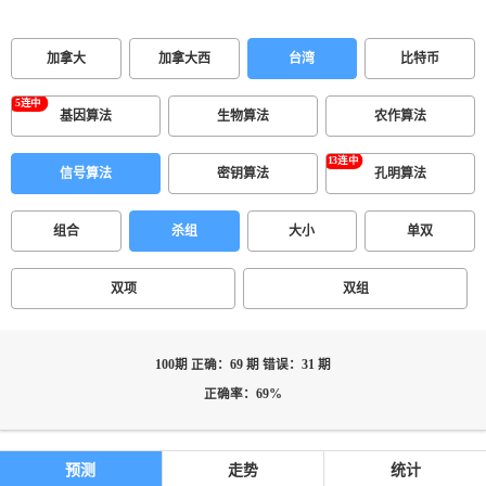
加拿大
加拿大西
台湾
比特币
基因算法
生物算法
农作算法
信号算法
密钥算法
孔明算法
组合
杀组
大小
单双
双项
双组
100期 正确：69 期 错误：31 期
正确率：69%
预测
走势
统计