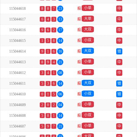
小单
115044618
8
8
7
23
殺
中
大单
115044617
6
4
3
13
殺
中
大双
115044616
9
6
2
17
殺
中
小双
115044615
1
5
8
14
殺
中
大双
115044614
9
1
6
16
殺
错
小单
115044613
8
9
4
21
殺
中
小单
115044612
3
4
1
08
殺
中
大双
115044611
5
3
6
14
殺
错
小双
115044610
0
1
5
06
殺
错
小单
115044609
2
0
2
04
殺
中
小双
115044608
5
8
1
14
殺
中
小单
115044607
5
9
7
21
殺
中
大双