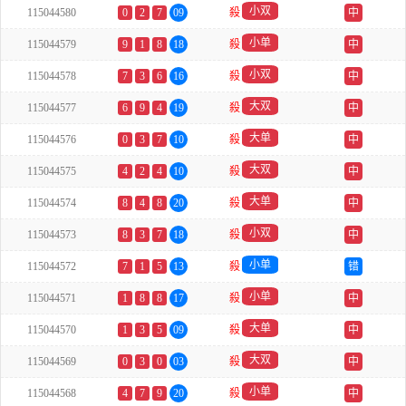
小双
115044580
0
2
7
09
殺
中
小单
115044579
9
1
8
18
殺
中
小双
115044578
7
3
6
16
殺
中
大双
115044577
6
9
4
19
殺
中
大单
115044576
0
3
7
10
殺
中
大双
115044575
4
2
4
10
殺
中
大单
115044574
8
4
8
20
殺
中
小双
115044573
8
3
7
18
殺
中
小单
115044572
7
1
5
13
殺
错
小单
115044571
1
8
8
17
殺
中
大单
115044570
1
3
5
09
殺
中
大双
115044569
0
3
0
03
殺
中
小单
115044568
4
7
9
20
殺
中