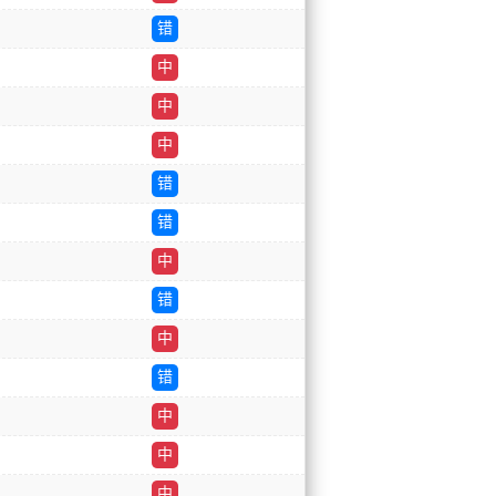
错
中
中
中
错
错
中
错
中
错
中
中
中