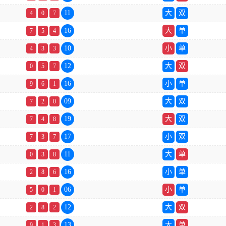
11
大
双
4
0
7
16
大
单
7
5
4
10
小
单
4
3
3
12
大
双
0
5
7
16
小
单
9
6
1
09
大
双
7
2
0
19
大
双
7
4
8
17
小
双
7
3
7
11
大
单
0
3
8
16
小
单
2
8
6
06
小
单
5
0
1
12
大
双
2
8
2
13
大
单
9
1
3