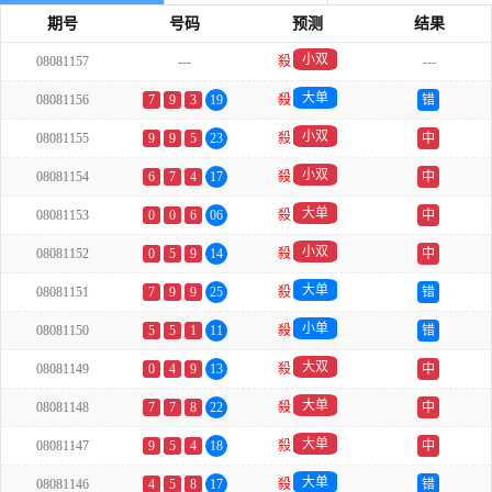
期号
号码
预测
结果
小双
08081157
---
殺
---
大单
08081156
7
9
3
19
殺
错
小双
08081155
9
9
5
23
殺
中
小双
08081154
6
7
4
17
殺
中
大单
08081153
0
0
6
06
殺
中
小双
08081152
0
5
9
14
殺
中
大单
08081151
7
9
9
25
殺
错
小单
08081150
5
5
1
11
殺
错
大双
08081149
0
4
9
13
殺
中
大单
08081148
7
7
8
22
殺
中
大单
08081147
9
5
4
18
殺
中
大单
08081146
4
5
8
17
殺
错