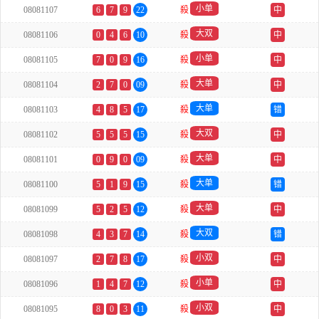
小单
08081107
6
7
9
22
殺
中
大双
08081106
0
4
6
10
殺
中
小单
08081105
7
0
9
16
殺
中
大单
08081104
2
7
0
09
殺
中
大单
08081103
4
8
5
17
殺
错
大双
08081102
5
5
5
15
殺
中
大单
08081101
0
9
0
09
殺
中
大单
08081100
5
1
9
15
殺
错
大单
08081099
5
2
5
12
殺
中
大双
08081098
4
3
7
14
殺
错
小双
08081097
2
7
8
17
殺
中
小单
08081096
1
4
7
12
殺
中
小双
08081095
8
0
3
11
殺
中