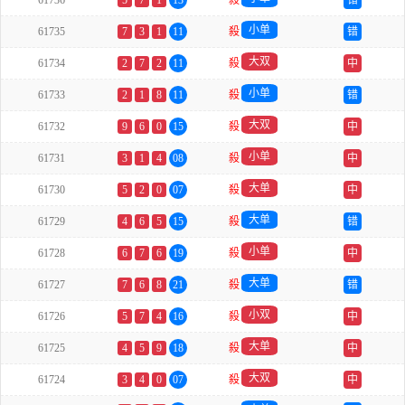
61736
5
7
1
13
殺
错
小单
61735
7
3
1
11
殺
错
大双
61734
2
7
2
11
殺
中
小单
61733
2
1
8
11
殺
错
大双
61732
9
6
0
15
殺
中
小单
61731
3
1
4
08
殺
中
大单
61730
5
2
0
07
殺
中
大单
61729
4
6
5
15
殺
错
小单
61728
6
7
6
19
殺
中
大单
61727
7
6
8
21
殺
错
小双
61726
5
7
4
16
殺
中
大单
61725
4
5
9
18
殺
中
大双
61724
3
4
0
07
殺
中