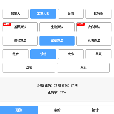
加拿大
加拿大西
台湾
比特币
基因算法
生物算法
农作算法
信号算法
密钥算法
孔明算法
组合
杀组
大小
单双
双项
双组
100期 正确：73 期 错误：27 期
正确率：73%
预测
走势
统计