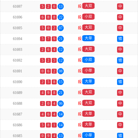
大双
61697
5
2
6
13
殺
中
小双
61696
6
8
8
22
殺
中
大双
61695
5
0
2
07
殺
中
大单
61694
5
7
9
21
殺
错
大双
61693
2
6
4
12
殺
中
小双
61692
5
2
5
12
殺
错
小单
61691
0
6
2
08
殺
中
大单
61690
2
5
8
15
殺
错
大双
61689
4
9
8
21
殺
中
大双
61688
2
0
4
06
殺
中
大单
61687
4
6
4
14
殺
中
大单
61686
5
8
1
14
殺
中
小单
61685
0
9
4
13
殺
错