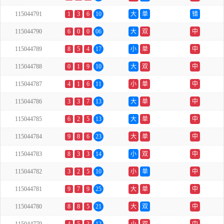
115044791
1
3
6
10
大
单
错
115044790
6
0
0
06
大
双
中
115044789
8
5
4
17
小
单
中
115044788
0
1
9
10
大
双
中
115044787
4
1
6
11
小
单
中
115044786
3
3
7
13
大
单
中
115044785
6
2
5
13
大
单
中
115044784
9
8
6
23
大
单
中
115044783
8
3
3
14
小
双
中
115044782
3
2
5
10
小
单
中
115044781
9
7
9
25
大
单
中
115044780
8
8
5
21
大
双
中