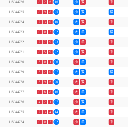
115044766
8
2
6
16
小
双
中
115044765
8
9
8
25
小
双
错
115044764
7
3
0
10
大
双
中
115044763
0
0
2
02
大
单
错
115044762
7
7
9
23
小
单
中
115044761
8
5
9
22
小
双
中
115044760
5
0
1
06
小
单
中
115044759
5
2
0
07
大
双
错
115044758
5
9
6
20
大
双
中
115044757
0
8
8
16
大
单
中
115044756
4
2
1
07
小
双
中
115044755
7
3
4
14
大
单
中
115044754
0
0
2
02
小
单
中