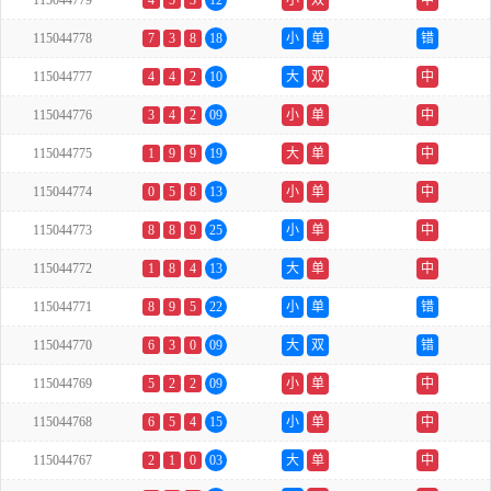
115044779
4
5
3
12
小
双
中
115044778
7
3
8
18
小
单
错
115044777
4
4
2
10
大
双
中
115044776
3
4
2
09
小
单
中
115044775
1
9
9
19
大
单
中
115044774
0
5
8
13
小
单
中
115044773
8
8
9
25
小
单
中
115044772
1
8
4
13
大
单
中
115044771
8
9
5
22
小
单
错
115044770
6
3
0
09
大
双
错
115044769
5
2
2
09
小
单
中
115044768
6
5
4
15
小
单
中
115044767
2
1
0
03
大
单
中