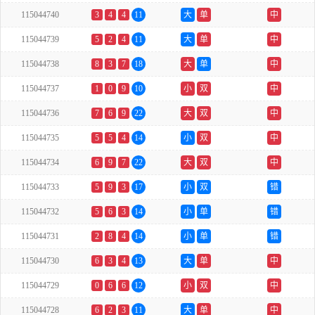
115044740
3
4
4
11
大
单
中
115044739
5
2
4
11
大
单
中
115044738
8
3
7
18
大
单
中
115044737
1
0
9
10
小
双
中
115044736
7
6
9
22
大
双
中
115044735
5
5
4
14
小
双
中
115044734
6
9
7
22
大
双
中
115044733
5
9
3
17
小
双
错
115044732
5
6
3
14
小
单
错
115044731
2
8
4
14
小
单
错
115044730
6
3
4
13
大
单
中
115044729
0
6
6
12
小
双
中
115044728
6
2
3
11
大
单
中