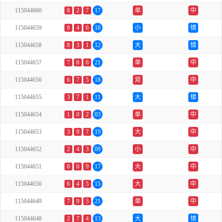
115044660
8
2
7
17
单
中
115044659
8
4
6
18
小
错
115044658
8
3
1
12
大
错
115044657
7
8
6
21
单
中
115044656
6
7
5
18
双
中
115044655
3
7
1
11
大
错
115044654
1
0
2
03
单
中
115044653
3
9
7
19
大
中
115044652
2
4
3
09
小
中
115044651
8
0
9
17
大
中
115044650
6
4
5
15
大
中
115044649
7
9
5
21
单
中
115044648
2
7
4
13
大
错