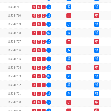
115044711
9
6
2
17
双
错
115044710
6
3
2
11
小
中
115044709
6
8
5
19
小
错
115044708
2
1
4
07
大
错
115044707
6
7
2
15
单
中
115044706
0
9
4
13
双
错
115044705
5
5
8
18
单
错
115044704
8
2
0
10
双
中
115044703
2
4
1
07
大
错
115044702
3
7
8
18
单
错
115044701
4
1
8
13
双
错
115044700
4
0
8
12
小
中