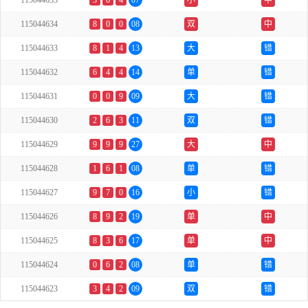
115044635
3
0
4
07
小
中
115044634
8
0
0
08
双
中
115044633
8
1
4
13
大
错
115044632
6
4
4
14
单
错
115044631
0
0
9
09
大
错
115044630
2
6
3
11
双
错
115044629
9
9
9
27
大
中
115044628
1
6
1
08
单
错
115044627
9
7
0
16
小
错
115044626
8
9
2
19
单
中
115044625
8
3
6
17
单
中
115044624
0
6
2
08
单
错
115044623
3
4
2
09
双
错