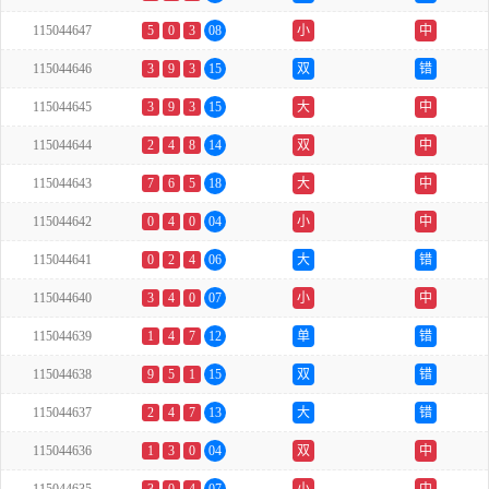
115044647
5
0
3
08
小
中
115044646
3
9
3
15
双
错
115044645
3
9
3
15
大
中
115044644
2
4
8
14
双
中
115044643
7
6
5
18
大
中
115044642
0
4
0
04
小
中
115044641
0
2
4
06
大
错
115044640
3
4
0
07
小
中
115044639
1
4
7
12
单
错
115044638
9
5
1
15
双
错
115044637
2
4
7
13
大
错
115044636
1
3
0
04
双
中