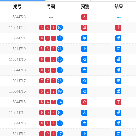
期号
号码
预测
结果
115044723
---
大
---
115044722
3
3
1
07
单
中
115044721
9
2
3
14
单
错
115044720
5
8
8
21
小
错
115044719
6
4
9
19
双
错
115044718
0
3
7
10
大
错
115044717
7
7
9
23
双
错
115044716
5
2
2
09
双
错
115044715
8
4
2
14
双
中
115044714
0
0
2
02
大
错
115044713
8
1
4
13
大
错
115044712
4
9
4
17
小
错