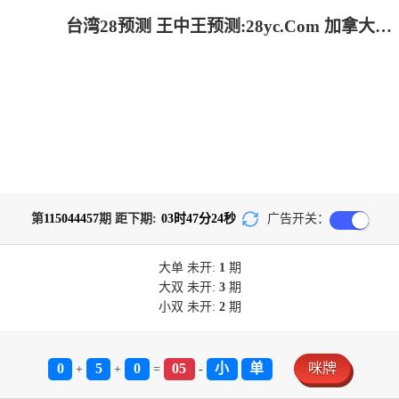
台湾28预测 王中王预测:28yc.Com 加拿大28-加拿大28预测|加拿大PC在线预测|28在线预测咪牌查询|加拿大PC结果查询_专注研究咪牌_加拿大PC结果走势_官方数据!
第
115044457
期 距下期:
03
时
47
分
23
秒
广告开关：
大单
未开:
1
期
大双
未开:
3
期
小双
未开:
2
期
0
5
0
05
小
单
咪牌
+
+
=
-