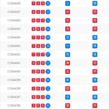
115044408
7
5
4
16
小
错
115044407
4
3
3
10
小
中
115044406
0
5
7
12
小
中
115044405
9
6
1
16
大
中
115044404
7
2
0
09
双
错
115044403
7
4
8
19
小
错
115044402
7
3
7
17
双
错
115044401
0
3
8
11
单
中
115044400
2
8
6
16
大
中
115044399
5
0
1
06
单
错
115044398
2
8
2
12
双
中
115044397
9
1
3
13
双
错
115044396
3
0
0
03
单
中