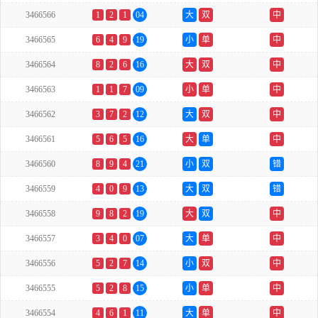
3466566
1
2
1
04
大
双
中
3466565
6
4
9
19
小
单
中
3466564
8
2
6
16
大
双
中
3466563
1
1
7
09
小
单
中
3466562
3
7
2
12
大
双
中
3466561
5
6
5
16
大
单
中
3466560
8
9
4
21
小
双
错
3466559
4
0
9
13
大
双
错
3466558
9
8
2
19
大
双
中
3466557
3
4
0
07
大
单
中
3466556
5
2
7
14
小
双
中
3466555
5
2
8
15
小
单
中
3466554
4
6
1
11
大
单
中