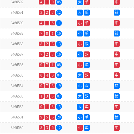
3466592
4
1
0
05
大
单
中
3466591
3
2
7
12
大
单
错
3466590
4
1
6
11
小
单
中
3466589
7
8
1
16
小
单
错
3466588
8
2
3
13
小
双
中
3466587
7
2
7
16
小
双
中
3466586
0
7
1
08
小
单
中
3466585
0
4
0
04
大
双
中
3466584
9
7
3
19
小
双
错
3466583
1
3
3
07
大
双
错
3466582
9
1
3
13
大
单
中
3466581
9
5
6
20
小
单
错
3466580
3
3
6
12
小
单
中