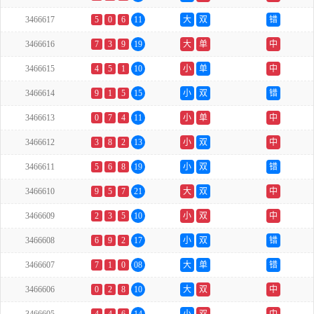
3466617
5
0
6
11
大
双
错
3466616
7
3
9
19
大
单
中
3466615
4
5
1
10
小
单
中
3466614
9
1
5
15
小
双
错
3466613
0
7
4
11
小
单
中
3466612
3
8
2
13
小
双
中
3466611
5
6
8
19
小
双
错
3466610
9
5
7
21
大
双
中
3466609
2
3
5
10
小
双
中
3466608
6
9
2
17
小
双
错
3466607
7
1
0
08
大
单
错
3466606
0
2
8
10
大
双
中