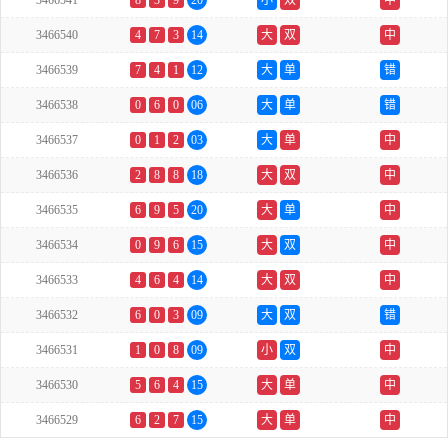
3466541
8
3
9
20
小
双
中
3466540
4
7
3
14
大
双
中
3466539
7
4
1
12
大
单
错
3466538
0
6
0
06
大
单
错
3466537
0
1
2
03
大
单
中
3466536
2
8
8
18
大
双
中
3466535
6
9
5
20
大
单
中
3466534
0
9
6
15
大
双
中
3466533
4
6
4
14
大
双
中
3466532
6
0
3
09
大
双
错
3466531
1
0
8
09
小
双
中
3466530
5
6
4
15
大
单
中
3466529
6
2
7
15
大
单
中